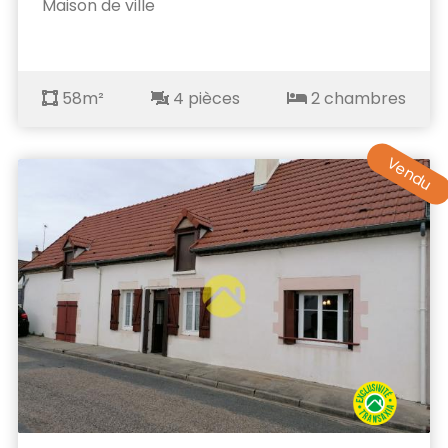
Maison de ville
58m²
4 pièces
2 chambres
Vendu