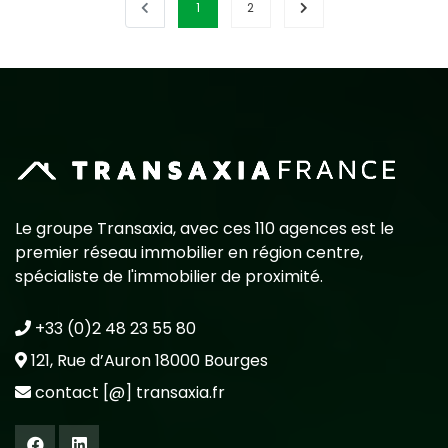
1
2
Le groupe Transaxia, avec ces 110 agences est le
premier réseau immobilier en région centre,
spécialiste de l'immobilier de proximité.
+33 (0)2 48 23 55 80
121, Rue d’Auron 18000 Bourges
contact [@] transaxia.fr