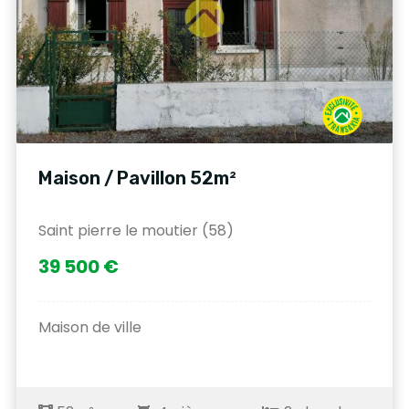
Maison / Pavillon 52m²
Saint pierre le moutier (58)
39 500 €
Maison de ville