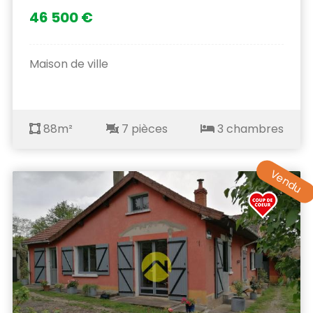
46 500 €
Maison de ville
88m²
7 pièces
3 chambres
Vendu