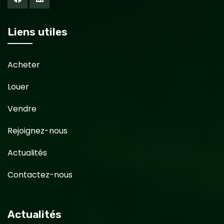
Liens utiles
Acheter
Louer
Vendre
Rejoignez-nous
Actualités
Contactez-nous
Actualités