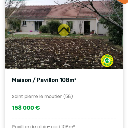
Maison / Pavillon 108m²
Saint pierre le moutier (58)
158 000 €
Pavillon de plain-pied 108m²