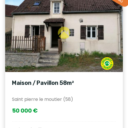
Maison / Pavillon 58m²
Saint pierre le moutier (58)
50 000 €