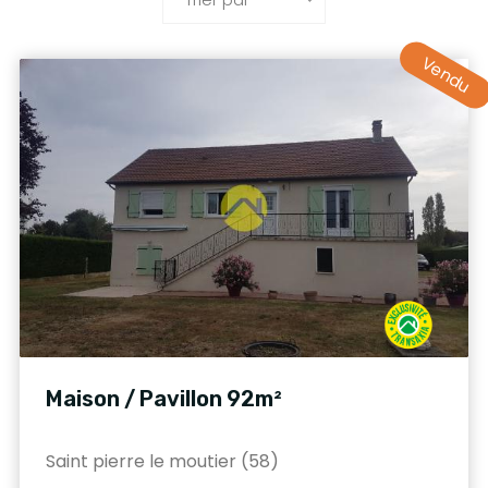
Vendu
Maison / Pavillon 92m²
Saint pierre le moutier (58)