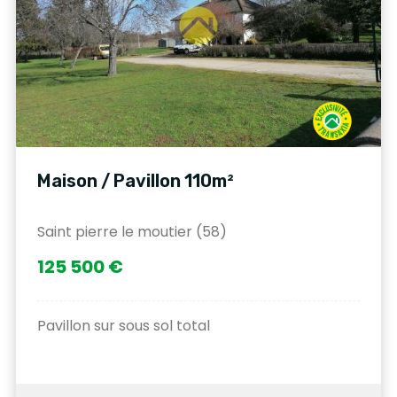
Maison / Pavillon 110m²
Saint pierre le moutier (58)
125 500 €
Pavillon sur sous sol total