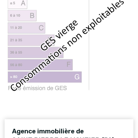
Agence immobilière de