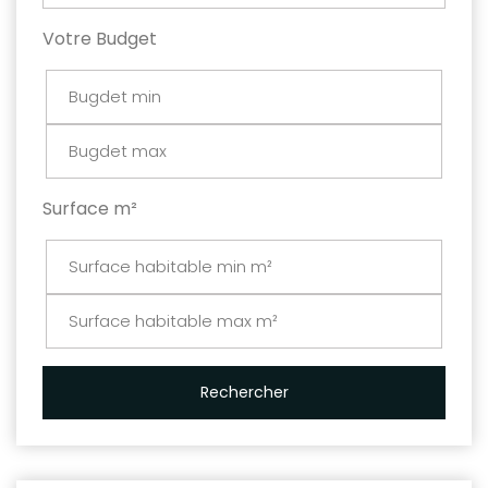
Votre Budget
Surface m²
Rechercher