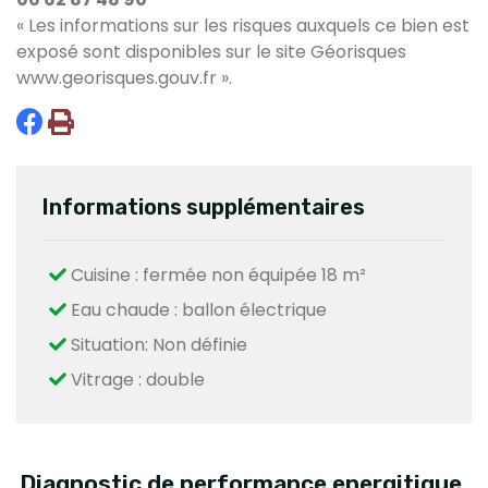
« Les informations sur les risques auxquels ce bien est
exposé sont disponibles sur le site Géorisques
www.georisques.gouv.fr
».
Informations supplémentaires
Cuisine : fermée non équipée 18 m²
Eau chaude : ballon électrique
Situation: Non définie
Vitrage : double
Diagnostic de performance energitique