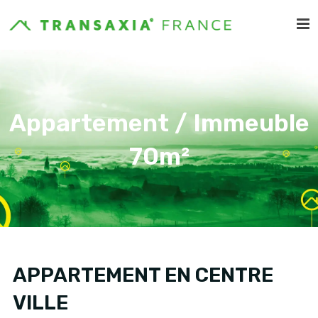
Appartement / Immeuble
70m²
APPARTEMENT EN CENTRE
VILLE