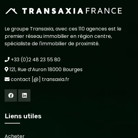
Le groupe Transaxia, avec ces 110 agences est le
premier réseau immobilier en région centre,
spécialiste de l'immobilier de proximité.
+33 (0)2 48 23 55 80
121, Rue d’Auron 18000 Bourges
contact [@] transaxia.fr
Liens utiles
Acheter