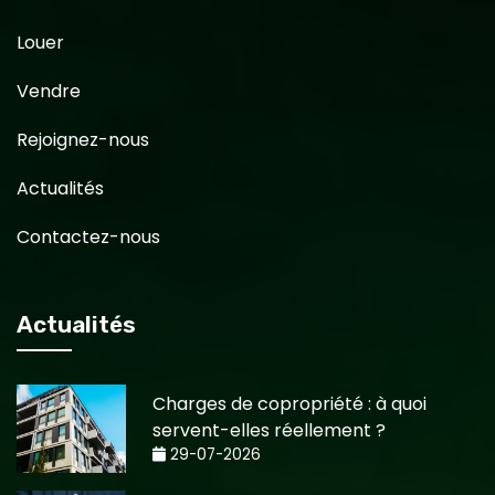
Louer
Vendre
Rejoignez-nous
Actualités
Contactez-nous
Actualités
Charges de copropriété : à quoi
servent-elles réellement ?
29-07-2026