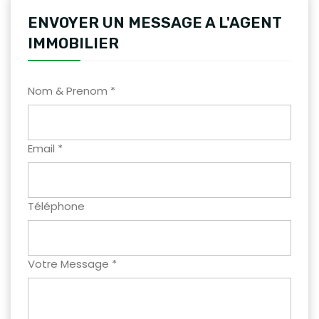
ENVOYER UN MESSAGE A L'AGENT
IMMOBILIER
Nom & Prenom *
Email *
Téléphone
Votre Message *