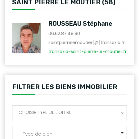
SAINT PIERRE LE MOUTIER (58)
ROUSSEAU Stéphane
06.62.87.48.90
saintpierrelemoutier[@]transaxia.fr
transaxia-saint-pierre-le-moutier.fr
FILTRER LES BIENS IMMOBILIER
CHOISIR TYPE DE L'OFFRE
Type de bien