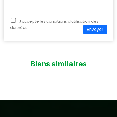
J'accepte les conditions d'utilisation des
données
Envoyer
Biens similaires