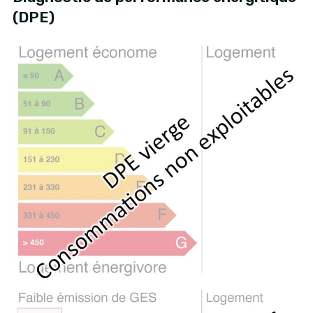
(DPE)