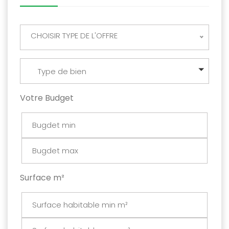
CHOISIR TYPE DE L'OFFRE
Type de bien
Votre Budget
Surface m²