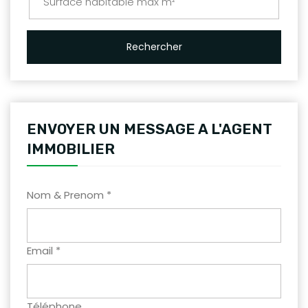
Rechercher
ENVOYER UN MESSAGE A L'AGENT
IMMOBILIER
Nom & Prenom *
Email *
Téléphone