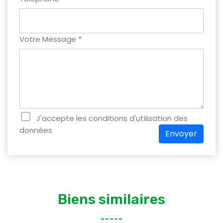
Votre Message *
J'accepte les conditions d'utilisation des
données
Envoyer
Biens similaires