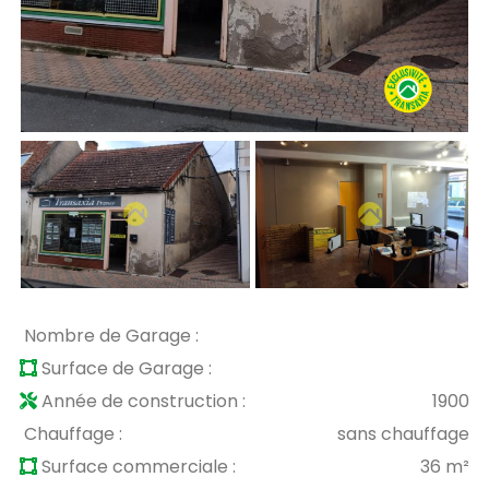
Nombre de Garage :
Surface de Garage :
Année de construction :
1900
Chauffage :
sans chauffage
Surface commerciale :
36 m²