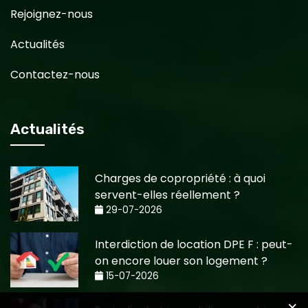
Rejoignez-nous
Actualités
Contactez-nous
Actualités
Charges de copropriété : à quoi
servent-elles réellement ?
29-07-2026
Interdiction de location DPE F : peut-
on encore louer son logement ?
15-07-2026