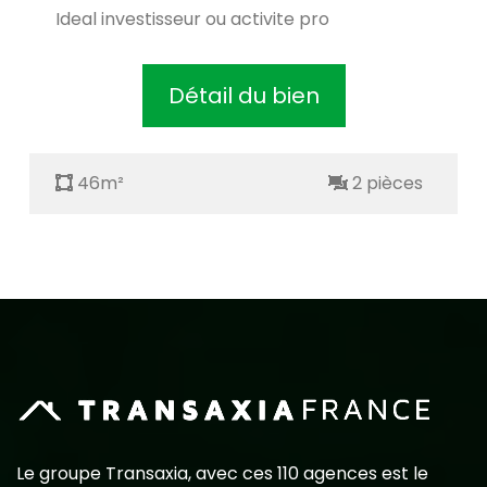
Ideal investisseur ou activite pro
Détail du bien
46m²
2 pièces
Le groupe Transaxia, avec ces 110 agences est le