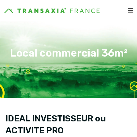
Local commercial 36m²
IDEAL INVESTISSEUR ou
ACTIVITE PRO