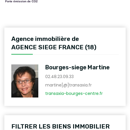
Forte émission de CO2
Agence immobilière de
AGENCE SIEGE FRANCE (18)
Bourges-siege Martine
02.48.23.09.33
martine[@]transaxia.fr
transaxia-bourges-centre.fr
FILTRER LES BIENS IMMOBILIER